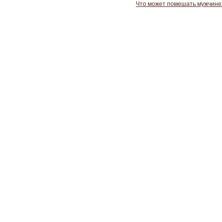
Что может помешать мужчине